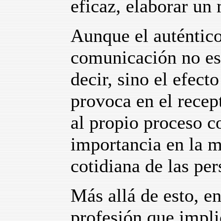
eficaz, elaborar un
Aunque el auténtico
comunicación no es 
decir, sino el efec
provoca en el recept
al propio proceso c
importancia en la m
cotidiana de las per
Más allá de esto, en
profesión que impli