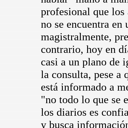
profesional que los 
no se encuentra en 
magistralmente, pre
contrario, hoy en d
casi a un plano de 
la consulta, pese a 
está informado a m
"no todo lo que se e
los diarios es confi
y busca información