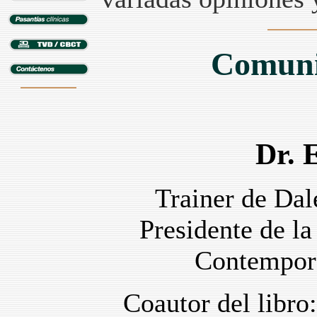
Comuni
Dr. 
Trainer de Dal
Presidente de l
Contempor
Coautor del libro