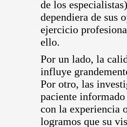
de los especialista
dependiera de sus o
ejercicio profesiona
ello.
Por un lado, la cali
influye grandemente
Por otro, las inves
paciente informado 
con la experiencia o
logramos que su vis