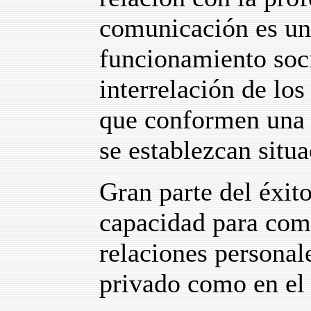
comunicación es un
funcionamiento soc
interrelación de los
que conformen una
se establezcan situ
Gran parte del éxit
capacidad para comu
relaciones personale
privado como en el 