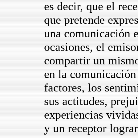
es decir, que el rec
que pretende expres
una comunicación e
ocasiones, el emiso
compartir un mismo 
en la comunicación 
factores, los senti
sus actitudes, preju
experiencias vivida
y un receptor logra