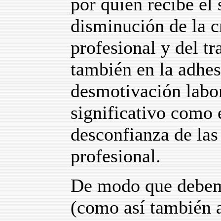
por quien recibe el 
disminución de la c
profesional y del tr
también en la adhes
desmotivación labor
significativo como 
desconfianza de las
profesional.
De modo que debemo
(como así también a