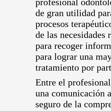
profesional odontol
de gran utilidad pa
procesos terapéutico
de las necesidades 
para recoger inform
para lograr una ma
tratamiento por part
Entre el profesional
una comunicación af
seguro de la compre