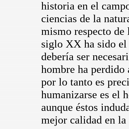
historia en el camp
ciencias de la natu
mismo respecto de la
siglo XX ha sido el 
debería ser necesar
hombre ha perdido 
por lo tanto es prec
humanizarse es el h
aunque éstos indud
mejor calidad en la