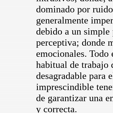
dominado por ruidos
generalmente imperc
debido a un simple 
perceptiva; donde 
emocionales. Todo e
habitual de trabajo
desagradable para e
imprescindible tener
de garantizar una e
y correcta.