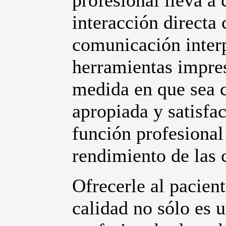
profesional lleva a
interacción directa 
comunicación interp
herramientas impres
medida en que sea c
apropiada y satisfac
función profesiona
rendimiento de las 
Ofrecerle al pacient
calidad no sólo es 