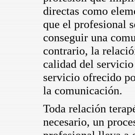
directas como eleme
que el profesional 
conseguir una comun
contrario, la relaci
calidad del servicio
servicio ofrecido po
la comunicación.
Toda relación terap
necesario, un proces