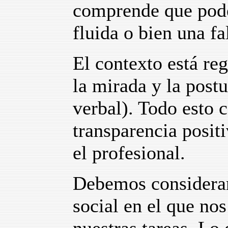
comprende que pod
fluida o bien una f
El contexto está reg
la mirada y la post
verbal). Todo esto 
transparencia positi
el profesional.
Debemos considerar
social en el que no