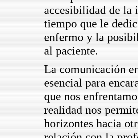
accesibilidad de la 
tiempo que le dedic
enfermo y la posibi
al paciente.
La comunicación en
esencial para encara
que nos enfrentamo
realidad nos permit
horizontes hacia ot
relación con la prof