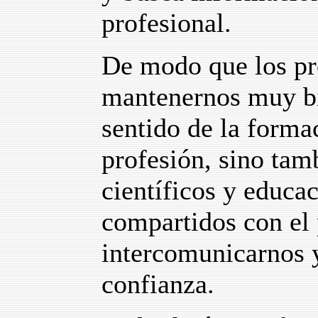
profesional.
De modo que los pr
mantenernos muy bi
sentido de la forma
profesión, sino tamb
científicos y educa
compartidos con el 
intercomunicarnos y
confianza.