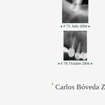
# 75: Julio 2004
# 78: Octubre 2004
Carlos Bóveda Z