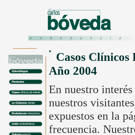
Casos Clínicos 
Año 2004
En nuestro interés
nuestros visitantes
expuestos en la p
frecuencia. Nuestr