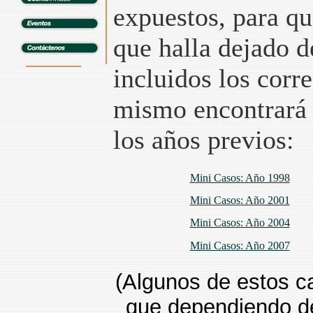
expuestos, para qu
que halla dejado d
incluidos los corr
mismo encontrará l
los años previos:
Mini Casos: Año 1998
Mini Casos: Año 2001
Mini Casos: Año 2004
Mini Casos: Año 2007
(Algunos de estos c
que dependiendo de