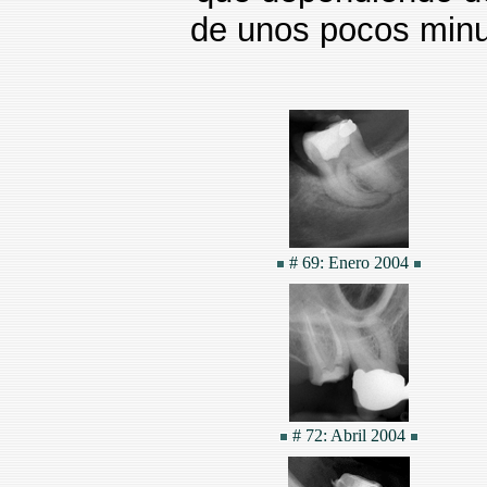
de unos pocos minu
# 69: Enero 2004
# 72: Abril 2004