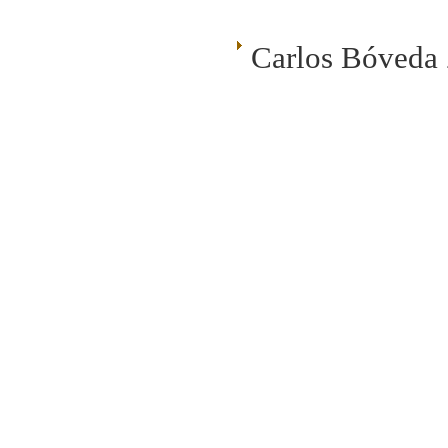
Carlos Bóveda