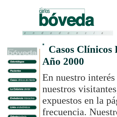
Casos Clínicos 
Año 2000
En nuestro interés
nuestros visitantes
expuestos en la p
frecuencia. Nuestr