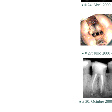
# 24: Abril 2000
# 27: Julio 2000
# 30: Octubre 20