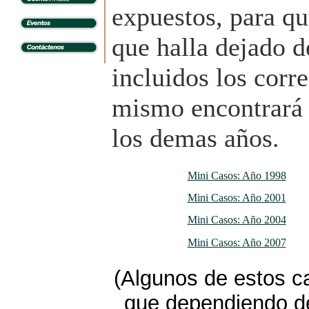
expuestos, para qu
que halla dejado d
incluidos los corr
mismo encontrará l
los demas años.
Mini Casos: Año 1998
Mini Casos: Año 2001
Mini Casos: Año 2004
Mini Casos: Año 2007
(Algunos de estos c
que dependiendo de