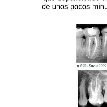
de unos pocos minu
# 21: Enero 200