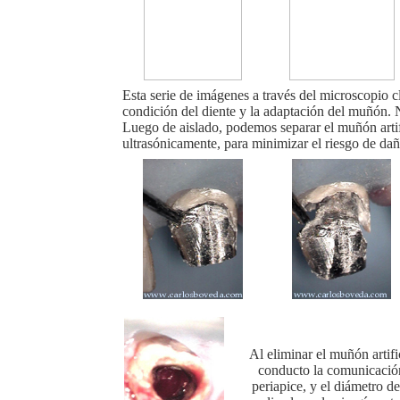
Esta serie de imágenes a través del microscopio c
condición del diente y la adaptación del muñón. N
Luego de aislado, podemos separar el muñón artif
ultrasónicamente, para minimizar el riesgo de dañ
Al eliminar el muñón artifi
conducto la comunicación 
periapice, y el diámetro d