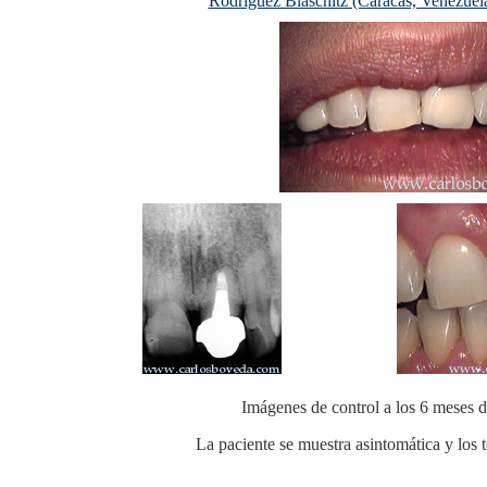
Rodríguez Blaschitz (Caracas, Venezuela
Imágenes de control a los 6 meses de
La paciente se muestra asintomática y los t