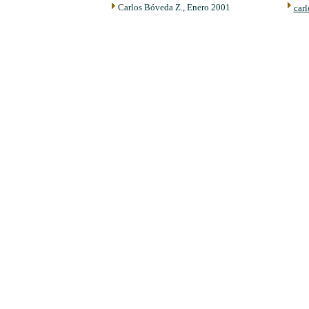
Carlos Bóveda Z., Enero 2001
car