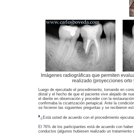
Imágenes radiográficas que permiten evalua
realizado (proyecciones orto 
Luego de ejecutado el procedimiento, tomando en consid
distal y el hecho de que el paciente vive alejado de n
el diente en observación y proceder con la restauració
confirmaba la cicatrización periapical. Ante la condició
se hicieron las siguientes preguntas y se recibieron est
¿Está usted de acuerdo con el procedimiento ejecutad
El 76% de los participantes está de acuerdo con haber 
conductos (algunos hubiesen realizado un tratamiento 