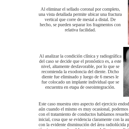
Al eliminar el sellado coronal por completo,
una vista detallada permite ubicar una fractura
vertical que corre de mesial a distal. De
hecho, se pueden separar los fragmentos con
relativa facilidad.
Al analizar la condición clínica y radiográfica
del caso se decide que el pronóstico es, a este
nivel, altamente desfavorable, por lo que se
recomienda la exodoncia del diente. Dicho
diente fue eliminado y luego de 6 meses le
fue colocado un implante individual que se
encuentra en etapa de oseointegración.
Este caso muestra otro aspecto del ejercicio endod
aún cuando el mismo es muy ocasional, podemos t
con el tratamiento de conductos habíamos resuelt
inicial, cosa que se evidencia claramente con la a
con la evidente disminución del área radiolúcida p