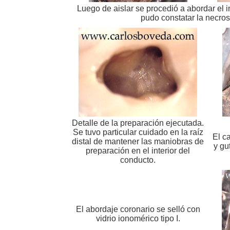
Luego de aislar se procedió a abordar el i
pudo constatar la necros
Detalle de la preparación ejecutada.
Se tuvo particular cuidado en la raíz
El c
distal de mantener las maniobras de
y gu
preparación en el interior del
conducto.
El abordaje coronario se selló con
vidrio ionomérico tipo I.