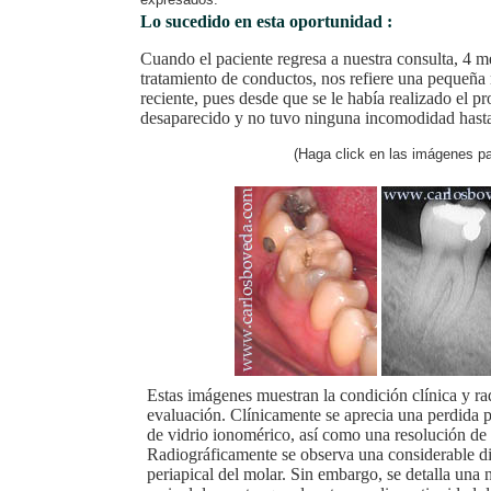
Lo sucedido en esta oportunidad :
Cuando el paciente regresa a nuestra consulta, 4 me
tratamiento de conductos, nos refiere una pequeña
reciente, pues desde que se le había realizado el pr
desaparecido y no tuvo ninguna incomodidad hasta
(Haga click en las imágenes pa
Estas imágenes muestran la condición clínica y ra
evaluación. Clínicamente se aprecia una perdida p
de vidrio ionomérico, así como una resolución de l
Radiográficamente se observa una considerable di
periapical del molar. Sin embargo, se detalla una n