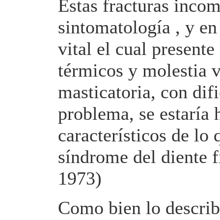
Estas fracturas inco
sintomatología , y en 
vital el cual presente
térmicos y molestia v
masticatoria, con difi
problema, se estaría 
característicos de lo
síndrome del diente f
1973)
Como bien lo descri