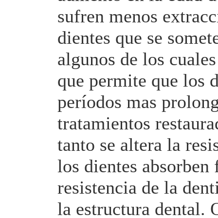
sufren menos extracc
dientes que se somete
algunos de los cuales
que permite que los d
períodos mas prolong
tratamientos restaura
tanto se altera la res
los dientes absorben 
resistencia de la den
la estructura dental.