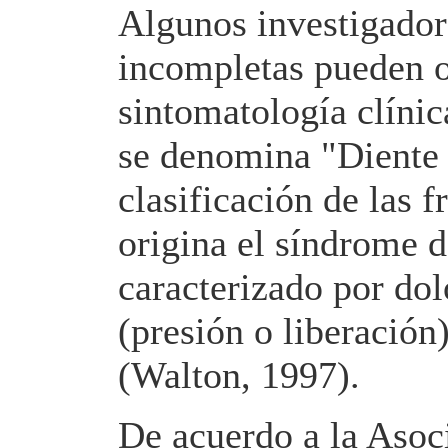
Algunos investigadore
incompletas pueden 
sintomatología clínic
se denomina "Diente 
clasificación de las f
origina el síndrome de
caracterizado por dol
(presión o liberación
(Walton, 1997).
De acuerdo a la Asoci