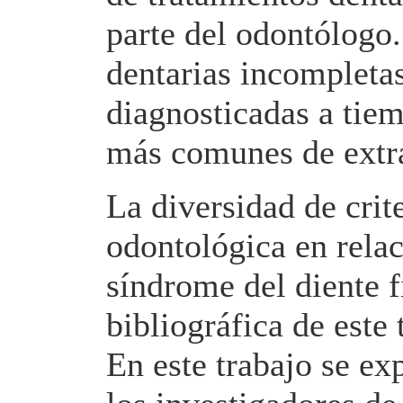
parte del odontólogo.
dentarias incompleta
diagnosticadas a tiem
más comunes de extra
La diversidad de crite
odontológica en rela
síndrome del diente f
bibliográfica de este 
En este trabajo se ex