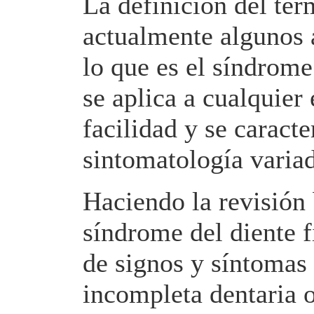
La definición del té
actualmente algunos a
lo que es el síndrome
se aplica a cualquier
facilidad y se caract
sintomatología variad
Haciendo la revisión 
síndrome del diente f
de signos y síntomas y
incompleta dentaria o