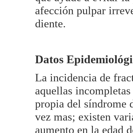
afección pulpar irrev
diente.
Datos Epidemiológi
La incidencia de frac
aquellas incompletas
propia del síndrome 
vez mas; existen vari
aumento en la edad d