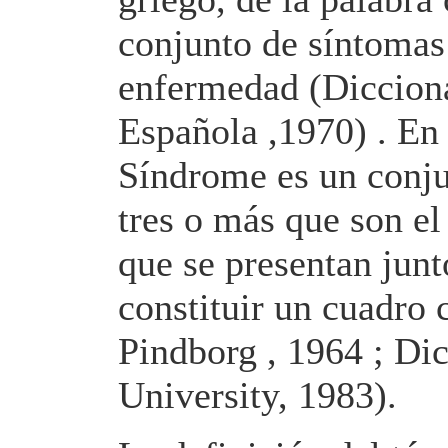
conjunto de síntomas 
enfermedad (Diccion
Española ,1970) . En
Síndrome es un conju
tres o más que son el
que se presentan jun
constituir un cuadro 
Pindborg , 1964 ; Di
University, 1983).