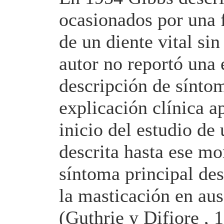
ocasionados por una f
de un diente vital si
autor no reportó una 
descripción de síntom
explicación clínica a
inicio del estudio de
descrita hasta ese mo
síntoma principal des
la masticación en aus
(Guthrie y Difiore , 