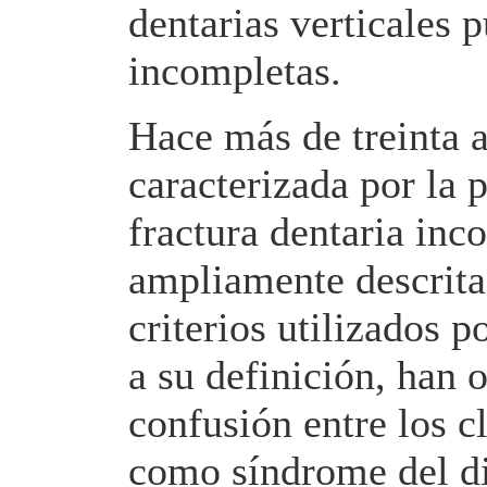
dentarias verticales 
incompletas.
Hace más de treinta 
caracterizada por la 
fractura dentaria inc
ampliamente descrita 
criterios utilizados p
a su definición, han 
confusión entre los c
como síndrome del di