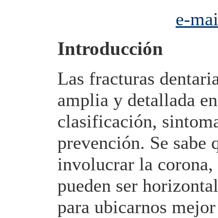
e-mai
Introducción
Las fracturas dentari
amplia y detallada en
clasificación, sintom
prevención. Se sabe q
involucrar la corona,
pueden ser horizontal
para ubicarnos mejor e