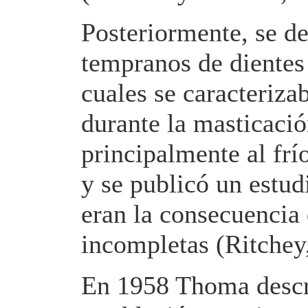
Posteriormente, se de
tempranos de dientes
cuales se caracteriza
durante la masticació
principalmente al fr
y se publicó un estud
eran la consecuencia 
incompletas (Ritchey,
En 1958 Thoma describ