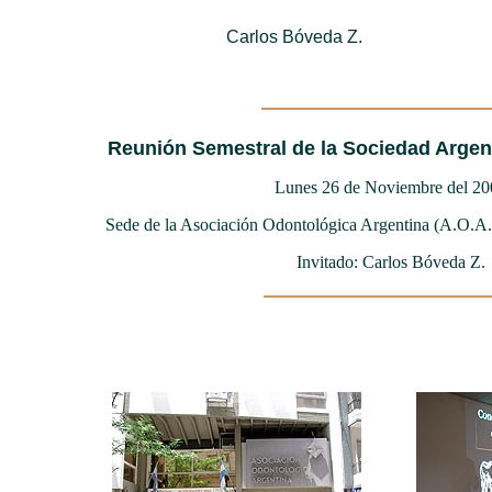
Carlos Bóveda Z.
Reunión Semestral de la Sociedad Arge
Lunes 26 de Noviembre del 20
Sede de la Asociación Odontológica Argentina (A.O.A.
Invitado: Carlos Bóveda Z.
ccc ccc